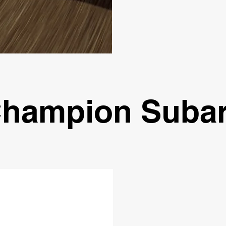
hampion Suba