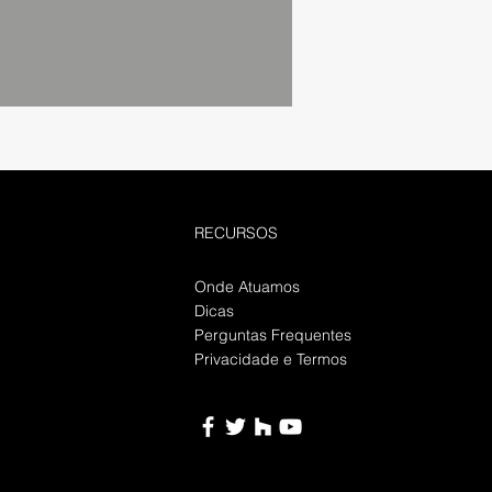
RECURSOS
Onde Atuamos
Dicas
Perguntas Frequentes
Privacidade e Termos