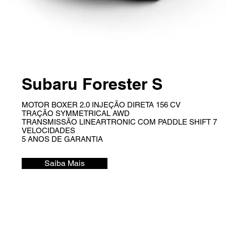
Subaru Forester S
MOTOR BOXER 2.0 INJEÇÃO DIRETA 156 CV
TRAÇÃO SYMMETRICAL AWD
TRANSMISSÃO LINEARTRONIC COM PADDLE SHIFT 7
VELOCIDADES
5 ANOS DE GARANTIA
Saiba Mais