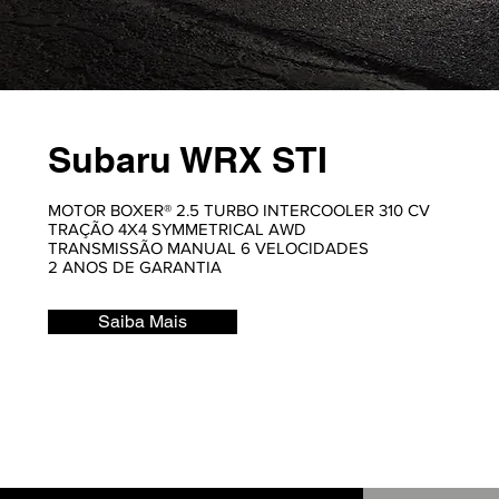
Subaru WRX STI
MOTOR BOXER® 2.5 TURBO INTERCOOLER 310 CV
TRAÇÃO 4X4 SYMMETRICAL AWD
TRANSMISSÃO MANUAL 6 VELOCIDADES
2 ANOS DE GARANTIA
Saiba Mais