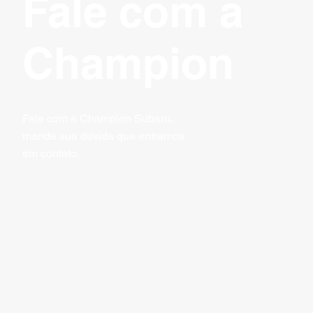
Fale com a
Champion
Fale com a Champion Subaru,
mande sua dúvida que entramos
em contato.