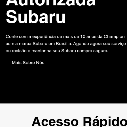
Subaru
Conte com a experiência de mais de 10 anos da Champion
com a marca Subaru em Brasília. Agende agora seu serviço
ou revisão e mantenha seu Subaru sempre seguro.
Mais Sobre Nós
Acesso Rápid